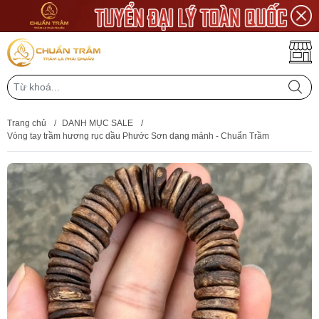
Trang chủ
/
DANH MỤC SALE
/
Vòng tay trầm hương rục dầu Phước Sơn dạng mảnh - Chuẩn Trầm