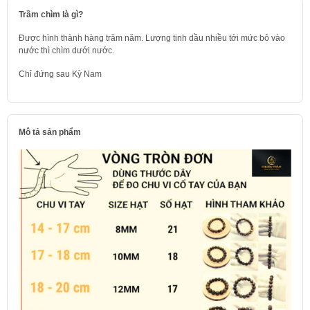
Trầm chìm là gì?
Được hình thành hàng trăm năm. Lượng tinh dầu nhiều tới mức bỏ vào
nước thì chìm dưới nước.
Chỉ đứng sau Kỳ Nam
Mô tả sản phẩm