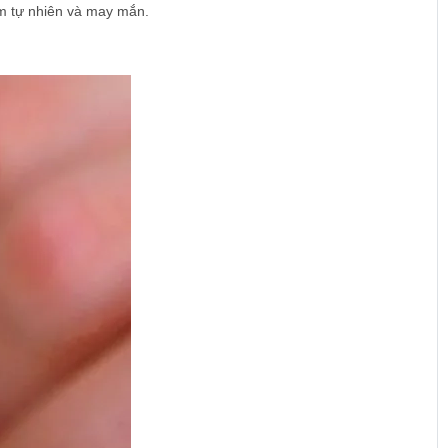
m tự nhiên và may mắn.