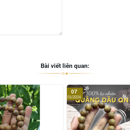
Bài viết liên quan:
07
01/2024