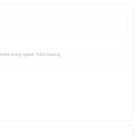
ghiệm trong ngành Trầm Hương