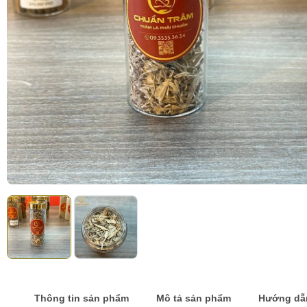
Thông tin sản phẩm
Mô tả sản phẩm
Hướng dẫ