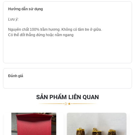
Hướng dẫn sử dụng
Lưu ý:
​​​​​​Nguyên chất 100% trầm hương. Không có tăm tre ở giữa.
Có thể đốt thẳng đứng hoặc nằm ngang
Đánh giá
SẢN PHẨM LIÊN QUAN