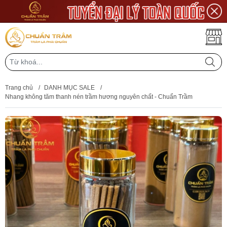
Trang chủ
/
DANH MỤC SALE
/
Nhang không tăm thanh nén trầm hương nguyên chất - Chuẩn Trầm