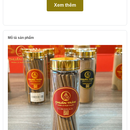
Xem thêm
Mô tả sản phẩm