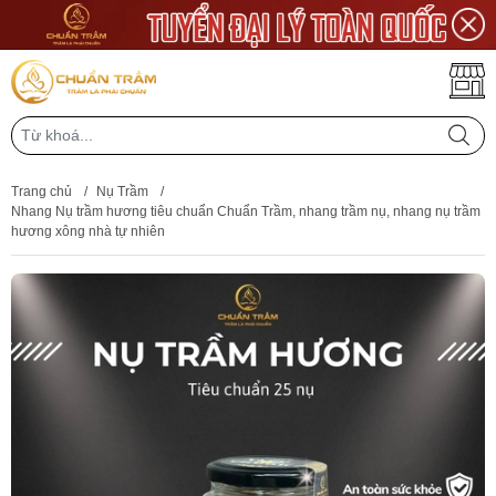
Trang chủ
/
Nụ Trầm
/
Nhang Nụ trầm hương tiêu chuẩn Chuẩn Trầm, nhang trầm nụ, nhang nụ trầm
hương xông nhà tự nhiên