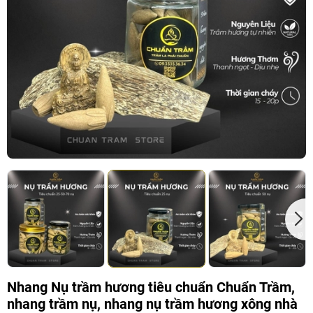
Nhang Nụ trầm hương tiêu chuẩn Chuẩn Trầm,
nhang trầm nụ, nhang nụ trầm hương xông nhà