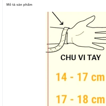
Mô tả sản phẩm