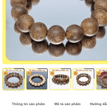
Thông tin sản phẩm
Mô tả sản phẩm
Hướng dẫ