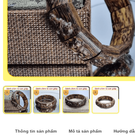
Thông tin sản phẩm
Mô tả sản phẩm
Hướng dẫ